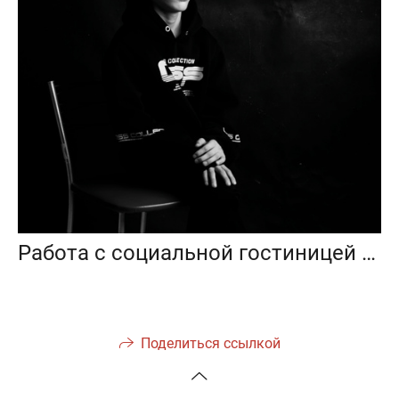
Работа с социальной гостиницей «Подросток»
Поделиться ссылкой