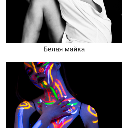
Белая майка