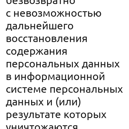
с невозможностью
дальнейшего
восстановления
содержания
персональных данных
в информационной
системе персональных
данных и (или)
результате которых
уничтожаются