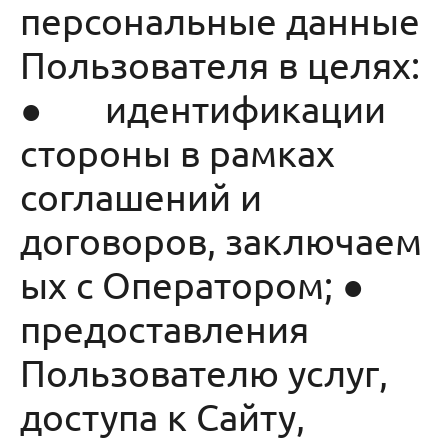
персональные данные
Пользователя в целях:
● идентификации
стороны в рамках
соглашений и
договоров, заключаем
ых с Оператором; ●
предоставления
Пользователю услуг,
доступа к Сайту,