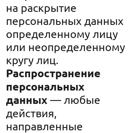
на раскрытие
персональных данных
определенному лицу
или неопределенному
кругу лиц.
Распространение
персональных
данных
— любые
действия,
направленные