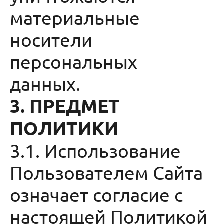
материальные
носители
персональных
данных.
3. ПРЕДМЕТ
ПОЛИТИКИ
3.1. Использование
Пользователем Сайта
означает согласие с
настоящей Политикой