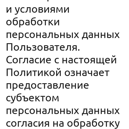
и условиями
обработки
персональных данных
Пользователя.
Согласие с настоящей
Политикой означает
предоставление
субъектом
персональных данных
согласия на обработку