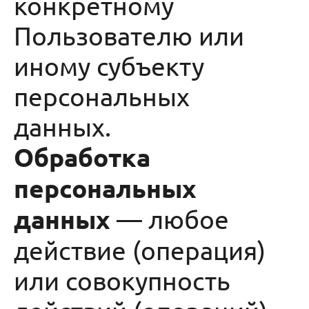
конкретному
Пользователю или
иному субъекту
персональных
данных.
Обработка
персональных
данных
— любое
действие (операция)
или совокупность