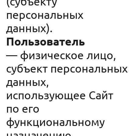
(субъекту
персональных
данных).
Пользователь
— физическое лицо,
субъект персональных
данных,
использующее Сайт
по его
функциональному
назначению.