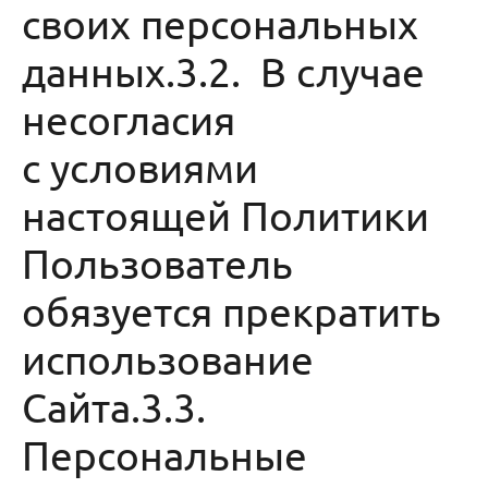
своих персональных
данных.3.2. В случае
несогласия
с условиями
настоящей Политики
Пользователь
обязуется прекратить
использование
Сайта.3.3.
Персональные