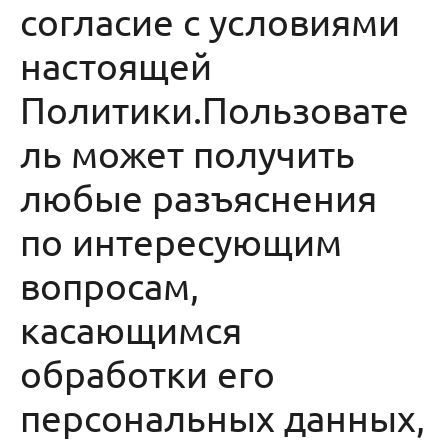
согласие с условиями
настоящей
Политики.Пользовате
ль может получить
любые разъяснения
по интересующим
вопросам,
касающимся
обработки его
персональных данных,