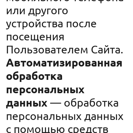
или другого
устройства после
посещения
Пользователем Сайта.
Автоматизированная
обработка
персональных
данных
— обработка
персональных данных
с помощью средств