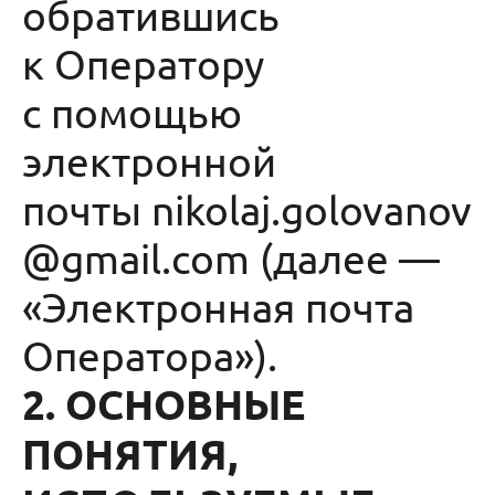
обратившись
к Оператору
с помощью
электронной
почты nikolaj.golovanov
@gmail.com (далее —
«Электронная почта
Оператора»).
2. ОСНОВНЫЕ
ПОНЯТИЯ,