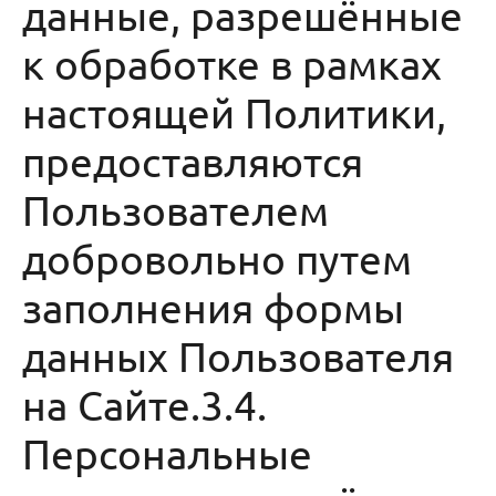
данные, разрешённые
к обработке в рамках
настоящей Политики,
предоставляются
Пользователем
добровольно путем
заполнения формы
данных Пользователя
на Сайте.3.4.
Персональные