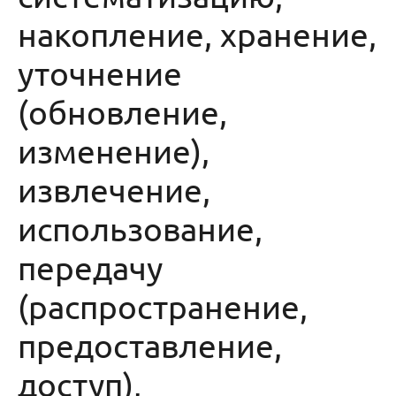
накопление, хранение,
уточнение
(обновление,
изменение),
извлечение,
использование,
передачу
(распространение,
предоставление,
доступ),