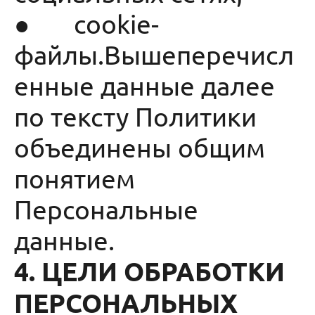
● cookie-
файлы.Вышеперечисл
енные данные далее
по тексту Политики
объединены общим
понятием
Персональные
данные.
4. ЦЕЛИ ОБРАБОТКИ
ПЕРСОНАЛЬНЫХ