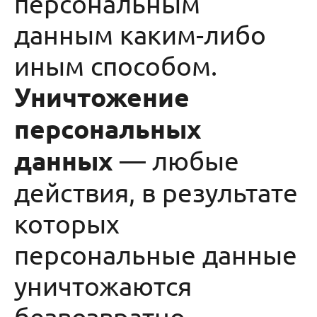
персональным
данным каким-либо
иным способом.
Уничтожение
персональных
данных
— любые
действия, в результате
которых
персональные данные
уничтожаются
безвозвратно