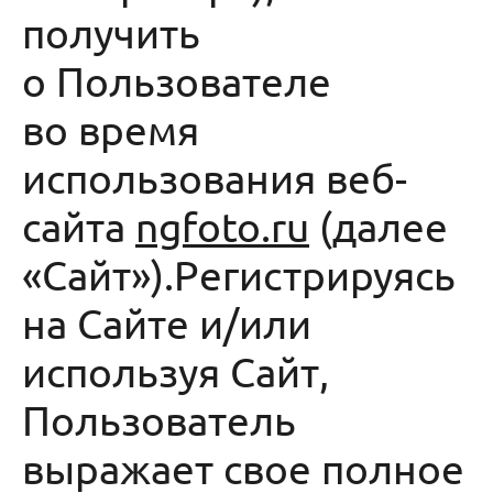
получить
о Пользователе
во время
использования веб-
сайта
ngfoto
.
ru
(далее
«Сайт»).Регистрируясь
на Сайте и/или
используя Сайт,
Пользователь
выражает свое полное