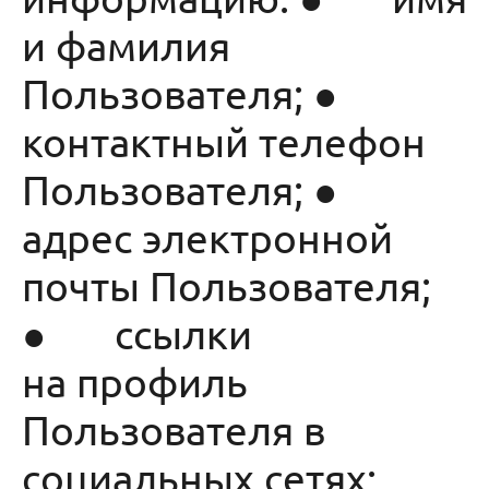
и фамилия
Пользователя; ●
контактный телефон
Пользователя; ●
адрес электронной
почты Пользователя;
● ссылки
на профиль
Пользователя в
социальных сетях;