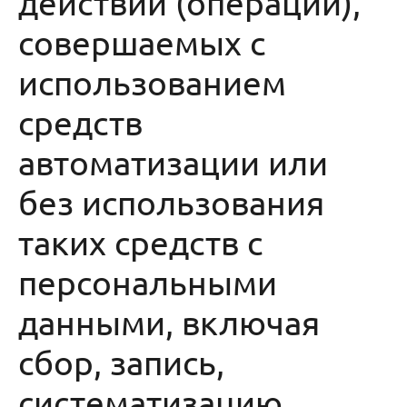
действий (операций),
совершаемых с
использованием
средств
автоматизации или
без использования
таких средств с
персональными
данными, включая
сбор, запись,
систематизацию,