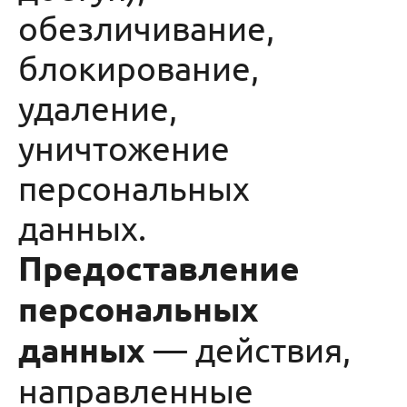
обезличивание,
блокирование,
удаление,
уничтожение
персональных
данных.
Предоставление
персональных
данных
— действия,
направленные