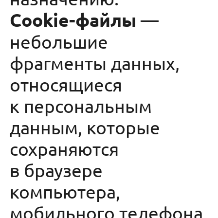
Cookie-файлы
—
небольшие
фрагменты данных,
относящиеся
к персональным
данным, которые
сохраняются
в браузере
компьютера,
мобильного телефона