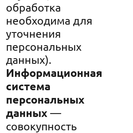
обработка
необходима для
уточнения
персональных
данных).
Информационная
система
персональных
данных
—
совокупность