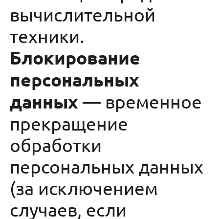
вычислительной
техники.
Блокирование
персональных
данных
— временное
прекращение
обработки
персональных данных
(за исключением
случаев, если