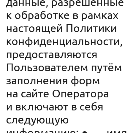
данные, разрешённые
к обработке в рамках
настоящей Политики
конфиденциальности,
предоставляются
Пользователем путём
заполнения форм
на сайте Оператора
и включают в себя
следующую
информацию: ● имя