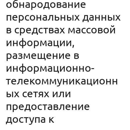
обнародование
персональных данных
в средствах массовой
информации,
размещение в
информационно-
телекоммуникационн
ых сетях или
предоставление
доступа к