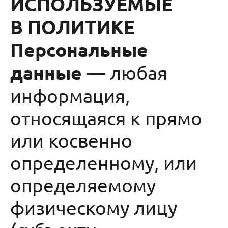
ИСПОЛЬЗУЕМЫЕ
В ПОЛИТИКЕ
Персональные
данные
— любая
информация,
относящаяся к прямо
или косвенно
определенному, или
определяемому
физическому лицу