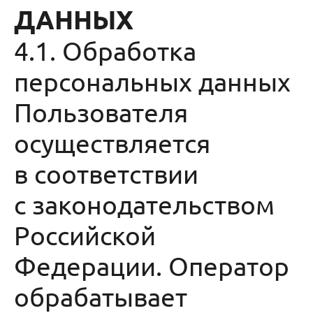
ДАННЫХ
4.1. Обработка
персональных данных
Пользователя
осуществляется
в соответствии
с законодательством
Российской
Федерации. Оператор
обрабатывает