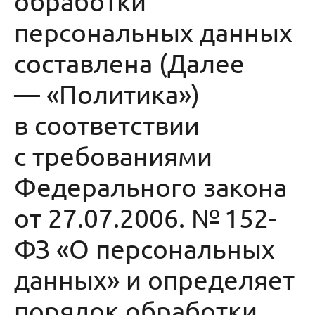
обработки
персональных данных
составлена (Далее
— «Политика»)
в соответствии
с требованиями
Федерального закона
от 27.07.2006. № 152-
ФЗ «О персональных
данных» и определяет
порядок обработки