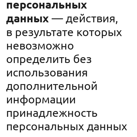
персональных
данных
— действия,
в результате которых
невозможно
определить без
использования
дополнительной
информации
принадлежность
персональных данных