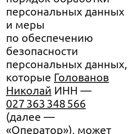
персональных данных
и меры
по обеспечению
безопасности
персональных данных,
которые
Голованов
Николай
ИНН —
027 363 348 566
(далее —
«Оператор»), может