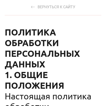
ВЕРНУТЬСЯ К САЙТУ
ПОЛИТИКА
ОБРАБОТКИ
ПЕРСОНАЛЬНЫХ
ДАННЫХ
1. ОБЩИЕ
ПОЛОЖЕНИЯ
Настоящая политика