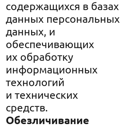
содержащихся в базах
данных персональных
данных, и
обеспечивающих
их обработку
информационных
технологий
и технических
средств.
Обезличивание