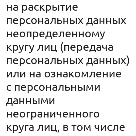
на раскрытие
персональных данных
неопределенному
кругу лиц (передача
персональных данных)
или на ознакомление
с персональными
данными
неограниченного
круга лиц, в том числе