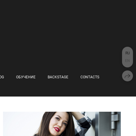
RU
EN
OG
ОБУЧЕНИЕ
BACKSTAGE
CONTACTS