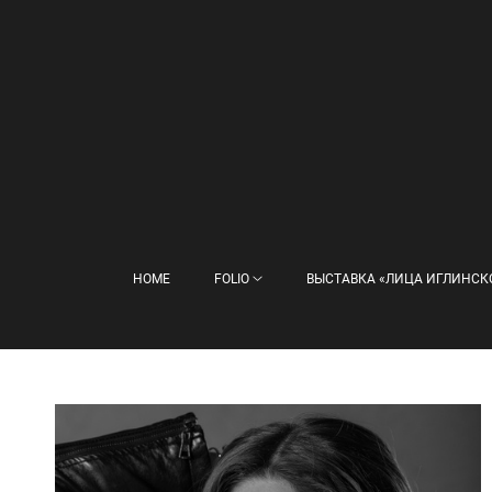
HOME
FOLIO
ВЫСТАВКА «ЛИЦА ИГЛИНСК