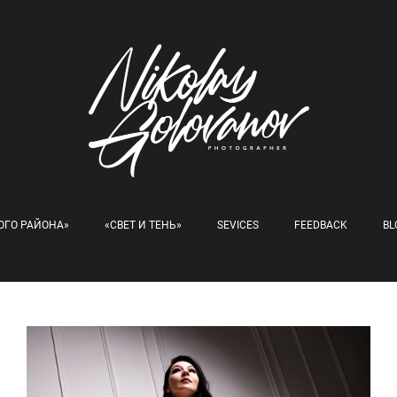
ОГО РАЙОНА»
«СВЕТ И ТЕНЬ»
SEVICES
FEEDBACK
BL